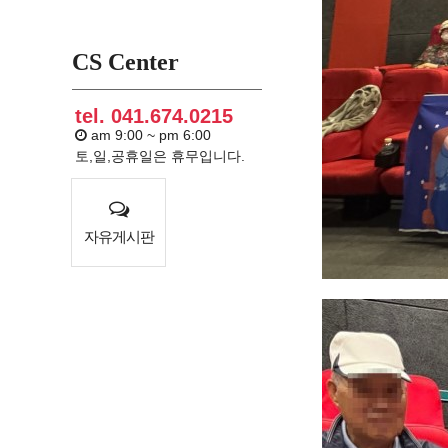
CS Center
tel. 041.674.0215
am 9:00 ~ pm 6:00
토,일,공휴일은 휴무입니다.
자유게시판