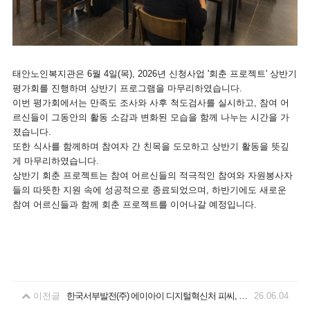
태안노인복지관은 6월 4일(목), 2026년 신청사업 '회춘 프로젝트' 상반기
평가회를 진행하며 상반기 프로그램을 마무리하였습니다.
이번 평가회에서는 만족도 조사와 사후 척도검사를 실시하고, 참여 어
르신들이 그동안의 활동 소감과 변화된 모습을 함께 나누는 시간을 가
졌습니다.
또한 식사를 함께하며 참여자 간 친목을 도모하고 상반기 활동을 뜻깊
게 마무리하였습니다.
상반기 회춘 프로젝트는 참여 어르신들의 적극적인 참여와 자원봉사자
들의 따뜻한 지원 속에 성공적으로 종료되었으며, 하반기에도 새로운
참여 어르신들과 함께 회춘 프로젝트를 이어나갈 예정입니다.
이전글
한국서부발전(주) 에이아이 디지털혁신처 피씨, 모니터, 제습기 후원
26.06.04